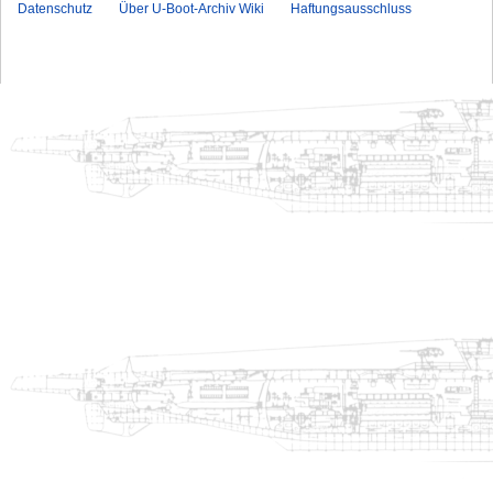
Datenschutz
Über U-Boot-Archiv Wiki
Haftungsausschluss