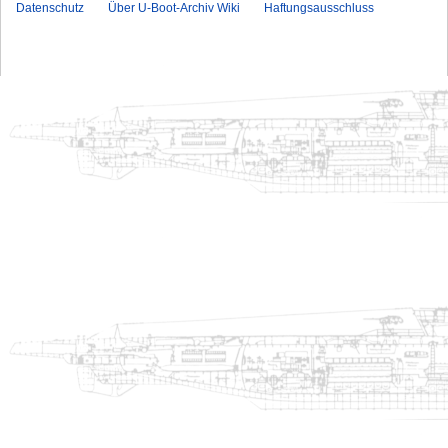
Datenschutz
Über U-Boot-Archiv Wiki
Haftungsausschluss