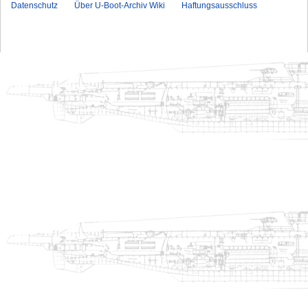
Datenschutz
Über U-Boot-Archiv Wiki
Haftungsausschluss