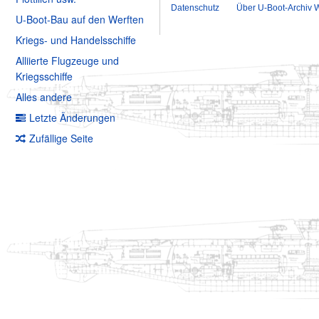
Datenschutz
Über U-Boot-Archiv W
U-Boot-Bau auf den Werften
Kriegs- und Handelsschiffe
Alliierte Flugzeuge und
Kriegsschiffe
Alles andere
Letzte Änderungen
Zufällige Seite