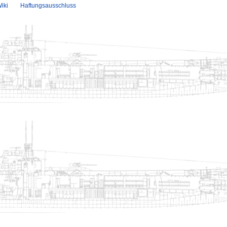
iki
Haftungsausschluss