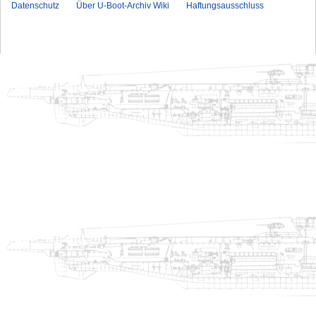
Datenschutz
Über U-Boot-Archiv Wiki
Haftungsausschluss