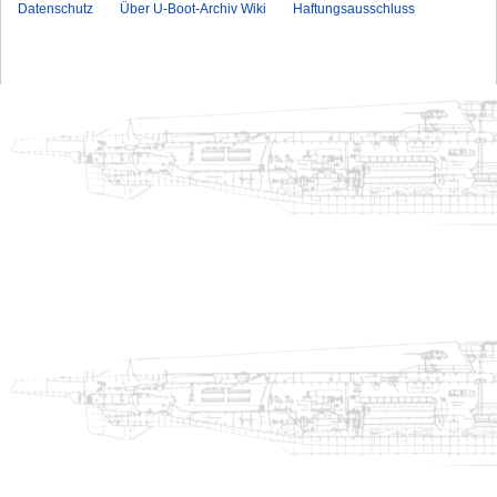
Datenschutz
Über U-Boot-Archiv Wiki
Haftungsausschluss