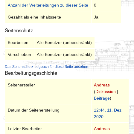
Anzahl der Weiterleitungen zu dieser Seite
0
Gezählt als eine Inhaltsseite
Ja
Seitenschutz
Bearbeiten
Alle Benutzer (unbeschränkt)
Verschieben
Alle Benutzer (unbeschränkt)
Das Seitenschutz-Logbuch für diese Seite ansehen.
Bearbeitungsgeschichte
Seitenersteller
Andreas
(
Diskussion
|
Beiträge
)
Datum der Seitenerstellung
12:44, 11. Dez.
2020
Letzter Bearbeiter
Andreas