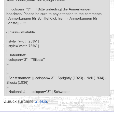
Zurück zur Seite
Silesia
.