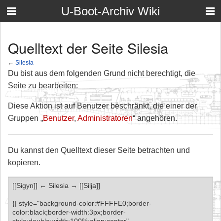
U-Boot-Archiv Wiki
Quelltext der Seite Silesia
←
Silesia
Du bist aus dem folgenden Grund nicht berechtigt, die
Seite zu bearbeiten:
Diese Aktion ist auf Benutzer beschränkt, die einer der
Gruppen „
Benutzer
,
Administratoren
“ angehören.
Du kannst den Quelltext dieser Seite betrachten und
kopieren.