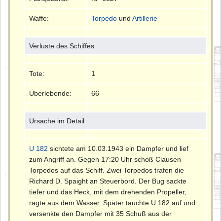
Waffe:
Torpedo
und
Artillerie
Verluste des Schiffes
Tote:
1
Überlebende:
66
Ursache im Detail
U 182
sichtete am 10.03.1943 ein Dampfer und lief
zum Angriff an. Gegen 17:20 Uhr schoß Clausen
Torpedos auf das Schiff. Zwei Torpedos trafen die
Richard D. Spaight an Steuerbord. Der Bug sackte
tiefer und das Heck, mit dem drehenden Propeller,
ragte aus dem Wasser. Später tauchte U 182 auf und
versenkte den Dampfer mit 35 Schuß aus der