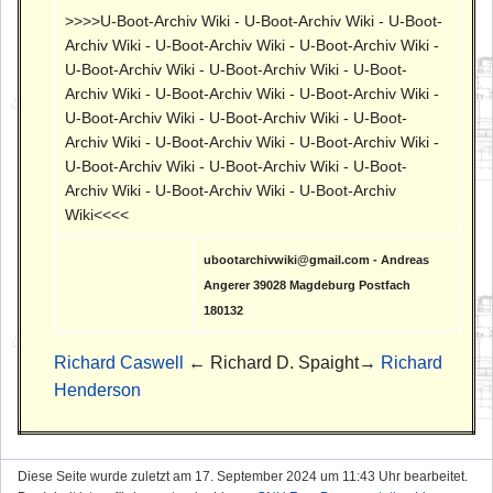
>>>>U-Boot-Archiv Wiki - U-Boot-Archiv Wiki - U-Boot-
Archiv Wiki - U-Boot-Archiv Wiki - U-Boot-Archiv Wiki -
U-Boot-Archiv Wiki - U-Boot-Archiv Wiki - U-Boot-
Archiv Wiki - U-Boot-Archiv Wiki - U-Boot-Archiv Wiki -
U-Boot-Archiv Wiki - U-Boot-Archiv Wiki - U-Boot-
Archiv Wiki - U-Boot-Archiv Wiki - U-Boot-Archiv Wiki -
U-Boot-Archiv Wiki - U-Boot-Archiv Wiki - U-Boot-
Archiv Wiki - U-Boot-Archiv Wiki - U-Boot-Archiv
Wiki<<<<
ubootarchivwiki@gmail.com - Andreas
Angerer 39028 Magdeburg Postfach
180132
Richard Caswell
← Richard D. Spaight→
Richard
Henderson
Diese Seite wurde zuletzt am 17. September 2024 um 11:43 Uhr bearbeitet.