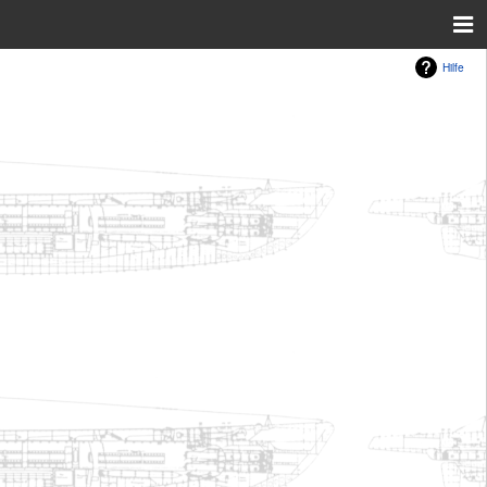
Hilfe