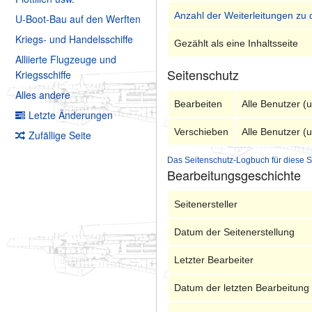
Anzahl der Weiterleitungen zu 
U-Boot-Bau auf den Werften
Kriegs- und Handelsschiffe
Gezählt als eine Inhaltsseite
Alliierte Flugzeuge und
Seitenschutz
Kriegsschiffe
Alles andere
Bearbeiten
Alle Benutzer (
Letzte Änderungen
Verschieben
Alle Benutzer (
Zufällige Seite
Das Seitenschutz-Logbuch für diese S
Bearbeitungsgeschichte
Seitenersteller
Datum der Seitenerstellung
Letzter Bearbeiter
Datum der letzten Bearbeitung