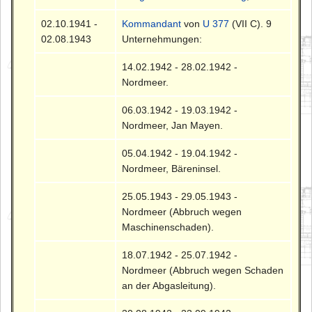
02.10.1941 -
Kommandant
von
U 377
(VII C). 9
02.08.1943
Unternehmungen:
14.02.1942 - 28.02.1942 -
Nordmeer.
06.03.1942 - 19.03.1942 -
Nordmeer, Jan Mayen.
05.04.1942 - 19.04.1942 -
Nordmeer, Bäreninsel.
25.05.1943 - 29.05.1943 -
Nordmeer (Abbruch wegen
Maschinenschaden).
18.07.1942 - 25.07.1942 -
Nordmeer (Abbruch wegen Schaden
an der Abgasleitung).