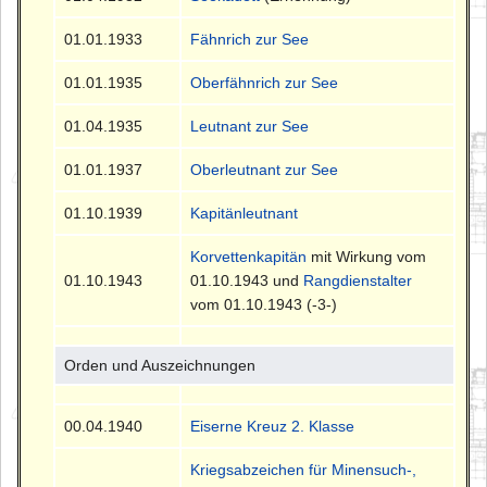
01.01.1933
Fähnrich zur See
01.01.1935
Oberfähnrich zur See
01.04.1935
Leutnant zur See
01.01.1937
Oberleutnant zur See
01.10.1939
Kapitänleutnant
Korvettenkapitän
mit Wirkung vom
01.10.1943
01.10.1943 und
Rangdienstalter
vom 01.10.1943 (-3-)
Orden und Auszeichnungen
00.04.1940
Eiserne Kreuz 2. Klasse
Kriegsabzeichen für Minensuch-,