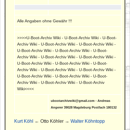
Alle Angaben ohne Gewähr !!!
>>>>U-Boot-Archiv Wiki - U-Boot-Archiv Wiki - U-Boot-
Archiv Wiki - U-Boot-Archiv Wiki - U-Boot-Archiv Wiki -
U-Boot-Archiv Wiki - U-Boot-Archiv Wiki - U-Boot-
Archiv Wiki - U-Boot-Archiv Wiki - U-Boot-Archiv Wiki -
U-Boot-Archiv Wiki - U-Boot-Archiv Wiki - U-Boot-
Archiv Wiki - U-Boot-Archiv Wiki - U-Boot-Archiv Wiki -
U-Boot-Archiv Wiki - U-Boot-Archiv Wiki - U-Boot-
Archiv Wiki - U-Boot-Archiv Wiki - U-Boot-Archiv
Wiki<<<<
ubootarchivwiki@gmail.com - Andreas
Angerer 39028 Magdeburg Postfach 180132
Kurt Köhl
← Otto Köhler →
Walter Köhntopp