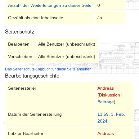
Anzahl der Weiterleitungen zu dieser Seite
0
Gezählt als eine Inhaltsseite
Ja
Seitenschutz
Bearbeiten
Alle Benutzer (unbeschränkt)
Verschieben
Alle Benutzer (unbeschränkt)
Das Seitenschutz-Logbuch für diese Seite ansehen.
Bearbeitungsgeschichte
Seitenersteller
Andreas
(
Diskussion
|
Beiträge
)
Datum der Seitenerstellung
13:59, 3. Feb.
2024
Letzter Bearbeiter
Andreas