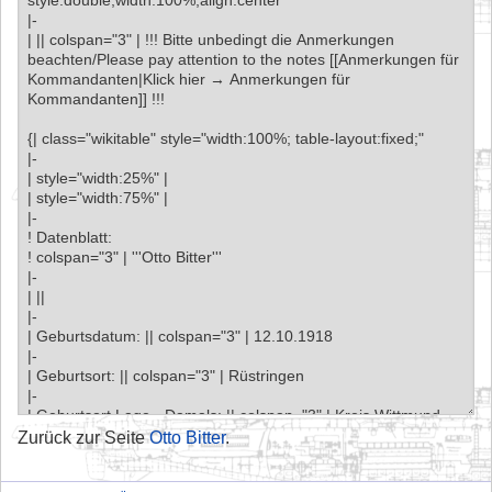
Zurück zur Seite
Otto Bitter
.