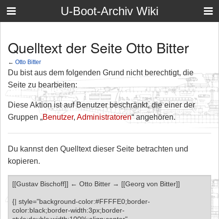
U-Boot-Archiv Wiki
Quelltext der Seite Otto Bitter
←
Otto Bitter
Du bist aus dem folgenden Grund nicht berechtigt, die
Seite zu bearbeiten:
Diese Aktion ist auf Benutzer beschränkt, die einer der
Gruppen „
Benutzer
,
Administratoren
“ angehören.
Du kannst den Quelltext dieser Seite betrachten und
kopieren.