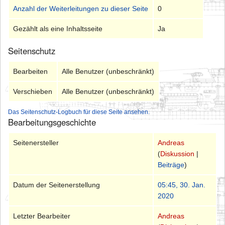
Anzahl der Weiterleitungen zu dieser Seite
0
Gezählt als eine Inhaltsseite
Ja
Seitenschutz
Bearbeiten
Alle Benutzer (unbeschränkt)
Verschieben
Alle Benutzer (unbeschränkt)
Das Seitenschutz-Logbuch für diese Seite ansehen.
Bearbeitungsgeschichte
Seitenersteller
Andreas
(
Diskussion
|
Beiträge
)
Datum der Seitenerstellung
05:45, 30. Jan.
2020
Letzter Bearbeiter
Andreas