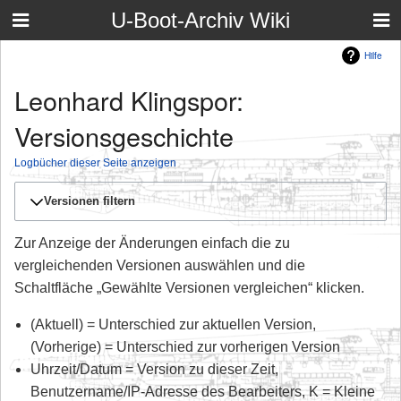
U-Boot-Archiv Wiki
Hilfe
Leonhard Klingspor:
Versionsgeschichte
Logbücher dieser Seite anzeigen
Versionen filtern
Zur Anzeige der Änderungen einfach die zu
vergleichenden Versionen auswählen und die
Schaltfläche „Gewählte Versionen vergleichen“ klicken.
(Aktuell) = Unterschied zur aktuellen Version,
(Vorherige) = Unterschied zur vorherigen Version
Uhrzeit/Datum = Version zu dieser Zeit,
Benutzername/IP-Adresse des Bearbeiters, K = Kleine