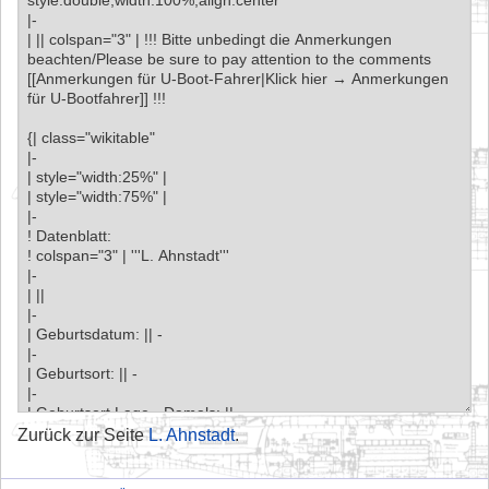
Zurück zur Seite
L. Ahnstadt
.