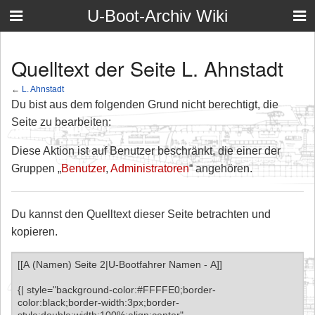
U-Boot-Archiv Wiki
Quelltext der Seite L. Ahnstadt
←
L. Ahnstadt
Du bist aus dem folgenden Grund nicht berechtigt, die
Seite zu bearbeiten:
Diese Aktion ist auf Benutzer beschränkt, die einer der
Gruppen „
Benutzer
,
Administratoren
“ angehören.
Du kannst den Quelltext dieser Seite betrachten und
kopieren.