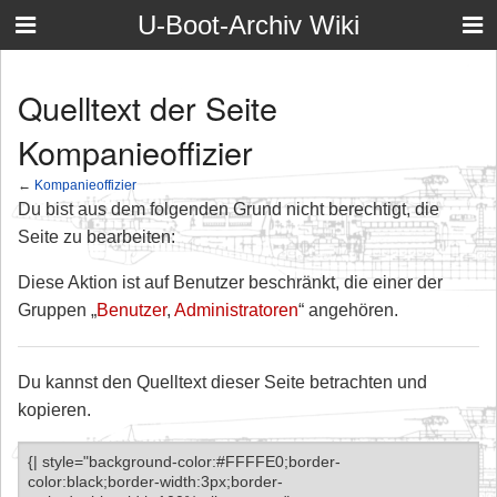
U-Boot-Archiv Wiki
Quelltext der Seite
Kompanieoffizier
←
Kompanieoffizier
Du bist aus dem folgenden Grund nicht berechtigt, die
Seite zu bearbeiten:
Diese Aktion ist auf Benutzer beschränkt, die einer der
Gruppen „
Benutzer
,
Administratoren
“ angehören.
Du kannst den Quelltext dieser Seite betrachten und
kopieren.