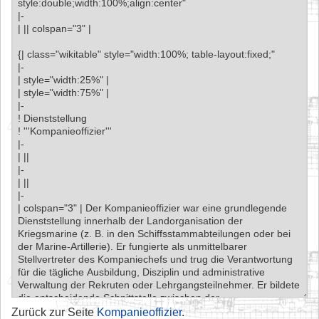
Zurück zur Seite
Kompanieoffizier
.