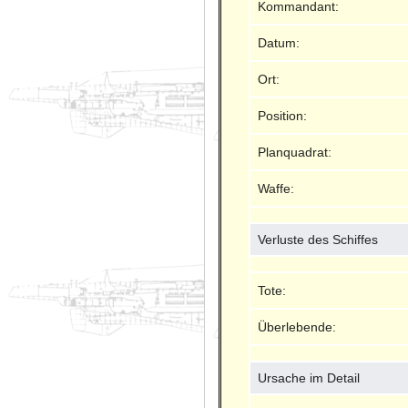
Kommandant:
Datum:
Ort:
Position:
Planquadrat:
Waffe:
Verluste des Schiffes
Tote:
Überlebende:
Ursache im Detail