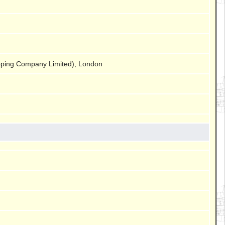
pping Company Limited), London