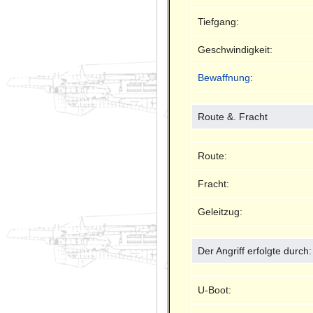
Tiefgang:
Geschwindigkeit:
Bewaffnung
:
Route &. Fracht
Route:
Fracht:
Geleitzug:
Der Angriff erfolgte durch:
U-Boot: