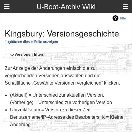
U-Boot-Archiv Wiki
Hilfe
Kingsbury: Versionsgeschichte
Logbücher dieser Seite anzeigen
Versionen filtern
Zur Anzeige der Änderungen einfach die zu
vergleichenden Versionen auswählen und die
Schaltfläche „Gewählte Versionen vergleichen“ klicken.
(Aktuell) = Unterschied zur aktuellen Version,
(Vorherige) = Unterschied zur vorherigen Version
Uhrzeit/Datum = Version zu dieser Zeit,
Benutzername/IP-Adresse des Bearbeiters, K = Kleine
Änderung