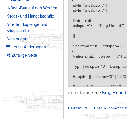
U-Boot-Bau auf den Werften
Kriegs- und Handelsschiffe
Alliierte Flugzeuge und
Kriegsschiffe
Alles andere
Letzte Änderungen
Zufällige Seite
Zurück zur Seite
King Robert
Datenschutz
Über U-Boot-Archiv W