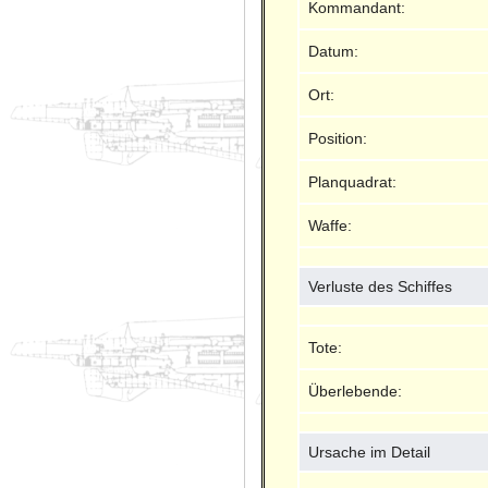
Kommandant:
Datum:
Ort:
Position:
Planquadrat:
Waffe:
Verluste des Schiffes
Tote:
Überlebende:
Ursache im Detail