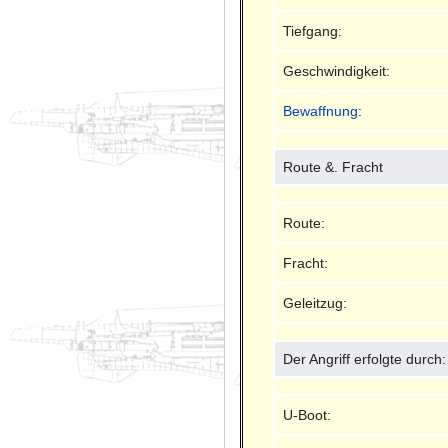
Tiefgang:
Geschwindigkeit:
Bewaffnung
:
Route &. Fracht
Route:
Fracht:
Geleitzug:
Der Angriff erfolgte durch:
U-Boot: