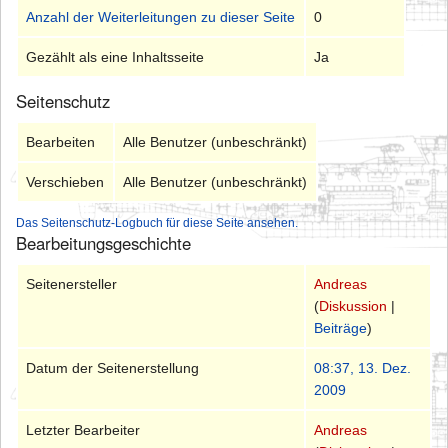
Anzahl der Weiterleitungen zu dieser Seite
0
Gezählt als eine Inhaltsseite
Ja
Seitenschutz
Bearbeiten
Alle Benutzer (unbeschränkt)
Verschieben
Alle Benutzer (unbeschränkt)
Das Seitenschutz-Logbuch für diese Seite ansehen.
Bearbeitungsgeschichte
Seitenersteller
Andreas
(
Diskussion
|
Beiträge
)
Datum der Seitenerstellung
08:37, 13. Dez.
2009
Letzter Bearbeiter
Andreas