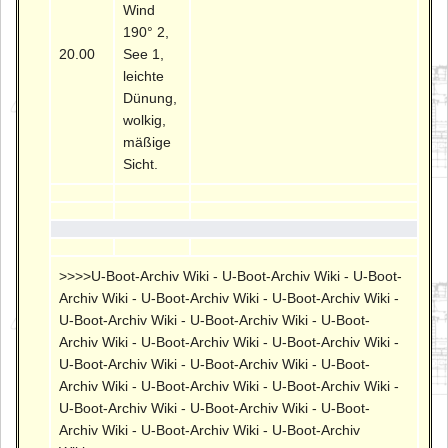
Wind
190° 2,
20.00
See 1,
leichte
Dünung,
wolkig,
mäßige
Sicht.
>>>>U-Boot-Archiv Wiki - U-Boot-Archiv Wiki - U-Boot-
Archiv Wiki - U-Boot-Archiv Wiki - U-Boot-Archiv Wiki -
U-Boot-Archiv Wiki - U-Boot-Archiv Wiki - U-Boot-
Archiv Wiki - U-Boot-Archiv Wiki - U-Boot-Archiv Wiki -
U-Boot-Archiv Wiki - U-Boot-Archiv Wiki - U-Boot-
Archiv Wiki - U-Boot-Archiv Wiki - U-Boot-Archiv Wiki -
U-Boot-Archiv Wiki - U-Boot-Archiv Wiki - U-Boot-
Archiv Wiki - U-Boot-Archiv Wiki - U-Boot-Archiv