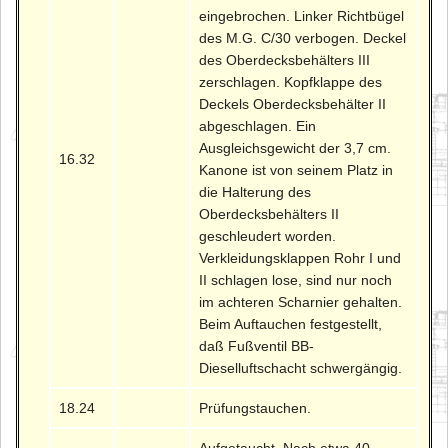
eingebrochen. Linker Richtbügel
des M.G. C/30 verbogen. Deckel
des Oberdecksbehälters III
zerschlagen. Kopfklappe des
Deckels Oberdecksbehälter II
abgeschlagen. Ein
Ausgleichsgewicht der 3,7 cm.
16.32
Kanone ist von seinem Platz in
die Halterung des
Oberdecksbehälters II
geschleudert worden.
Verkleidungsklappen Rohr I und
II schlagen lose, sind nur noch
im achteren Scharnier gehalten.
Beim Auftauchen festgestellt,
daß Fußventil BB-
Dieselluftschacht schwergängig.
18.24
Prüfungstauchen.