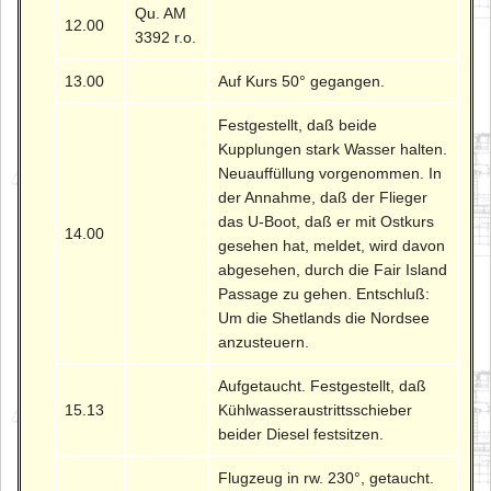
Qu. AM
12.00
3392 r.o.
13.00
Auf Kurs 50° gegangen.
Festgestellt, daß beide
Kupplungen stark Wasser halten.
Neuauffüllung vorgenommen. In
der Annahme, daß der Flieger
das U-Boot, daß er mit Ostkurs
14.00
gesehen hat, meldet, wird davon
abgesehen, durch die Fair Island
Passage zu gehen. Entschluß:
Um die Shetlands die Nordsee
anzusteuern.
Aufgetaucht. Festgestellt, daß
15.13
Kühlwasseraustrittsschieber
beider Diesel festsitzen.
Flugzeug in rw. 230°, getaucht.