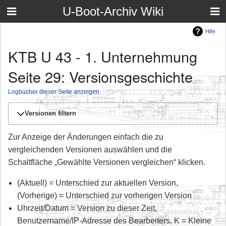
U-Boot-Archiv Wiki
Hilfe
KTB U 43 - 1. Unternehmung
Seite 29: Versionsgeschichte
Logbücher dieser Seite anzeigen
Versionen filtern
Zur Anzeige der Änderungen einfach die zu
vergleichenden Versionen auswählen und die
Schaltfläche „Gewählte Versionen vergleichen“ klicken.
(Aktuell) = Unterschied zur aktuellen Version,
(Vorherige) = Unterschied zur vorherigen Version
Uhrzeit/Datum = Version zu dieser Zeit,
Benutzername/IP-Adresse des Bearbeiters, K = Kleine