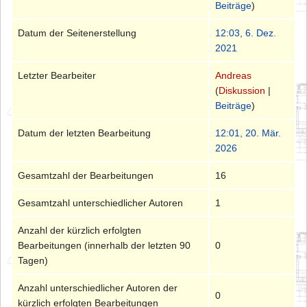
Beiträge
)
Datum der Seitenerstellung
12:03, 6. Dez.
2021
Letzter Bearbeiter
Andreas
(
Diskussion
|
Beiträge
)
Datum der letzten Bearbeitung
12:01, 20. Mär.
2026
Gesamtzahl der Bearbeitungen
16
Gesamtzahl unterschiedlicher Autoren
1
Anzahl der kürzlich erfolgten
Bearbeitungen (innerhalb der letzten 90
0
Tagen)
Anzahl unterschiedlicher Autoren der
0
kürzlich erfolgten Bearbeitungen