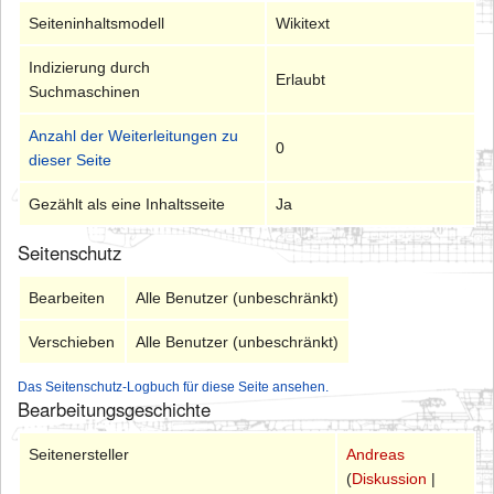
Seiteninhaltsmodell
Wikitext
Indizierung durch
Erlaubt
Suchmaschinen
Anzahl der Weiterleitungen zu
0
dieser Seite
Gezählt als eine Inhaltsseite
Ja
Seitenschutz
Bearbeiten
Alle Benutzer (unbeschränkt)
Verschieben
Alle Benutzer (unbeschränkt)
Das Seitenschutz-Logbuch für diese Seite ansehen.
Bearbeitungsgeschichte
Seitenersteller
Andreas
(
Diskussion
|