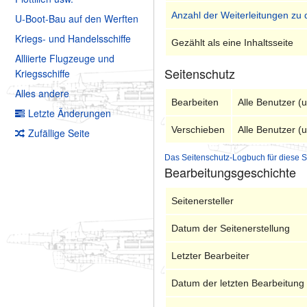
Anzahl der Weiterleitungen zu 
U-Boot-Bau auf den Werften
Kriegs- und Handelsschiffe
Gezählt als eine Inhaltsseite
Alliierte Flugzeuge und
Seitenschutz
Kriegsschiffe
Alles andere
Bearbeiten
Alle Benutzer (
Letzte Änderungen
Verschieben
Alle Benutzer (
Zufällige Seite
Das Seitenschutz-Logbuch für diese S
Bearbeitungsgeschichte
Seitenersteller
Datum der Seitenerstellung
Letzter Bearbeiter
Datum der letzten Bearbeitung