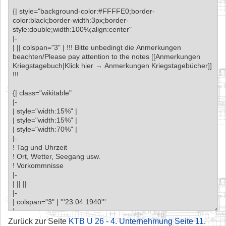
Zurück zur Seite
KTB U 26 - 4. Unternehmung Seite 11
.