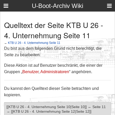
U-Boot-Archiv Wiki
Quelltext der Seite KTB U 26 -
4. Unternehmung Seite 11
←
KTB U 26 - 4. Unternehmung Seite 11
Du bist aus dem folgenden Grund nicht berechtigt, die
Seite zu bearbeiten:
Diese Aktion ist auf Benutzer beschränkt, die einer der
Gruppen „
Benutzer
,
Administratoren
“ angehören.
Du kannst den Quelltext dieser Seite betrachten und
kopieren.