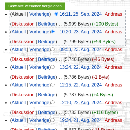
Aktuell
Vorherige
16:11, 25. Sep. 2024
‎
Andreas
Diskussion
Beiträge
‎
5.999 Bytes
+200 Bytes
Aktuell
Vorherige
10:20, 23. Aug. 2024
‎
Andreas
Diskussion
Beiträge
‎
5.799 Bytes
+59 Bytes
Aktuell
Vorherige
09:53, 23. Aug. 2024
‎
Andreas
Diskussion
Beiträge
‎
5.740 Bytes
-46 Bytes
Aktuell
Vorherige
13:24, 22. Aug. 2024
‎
Andreas
Diskussion
Beiträge
‎
5.786 Bytes
-1 Byte
Aktuell
Vorherige
12:15, 22. Aug. 2024
‎
Andreas
Diskussion
Beiträge
‎
5.787 Bytes
+4 Bytes
Aktuell
Vorherige
12:10, 22. Aug. 2024
‎
Andreas
Diskussion
Beiträge
‎
5.783 Bytes
+116 Bytes
Aktuell
Vorherige
19:34, 21. Aug. 2024
‎
Andreas