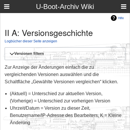
U-Boot-Archiv Wiki
Hilfe
II A: Versionsgeschichte
Logbücher dieser Seite anzeigen
Versionen filtern
Zur Anzeige der Änderungen einfach die zu
vergleichenden Versionen auswählen und die
Schaltfläche „Gewählte Versionen vergleichen“ klicken.
(Aktuell) = Unterschied zur aktuellen Version,
(Vorherige) = Unterschied zur vorherigen Version
Uhrzeit/Datum = Version zu dieser Zeit,
Benutzername/IP-Adresse des Bearbeiters, K = Kleine
Änderung