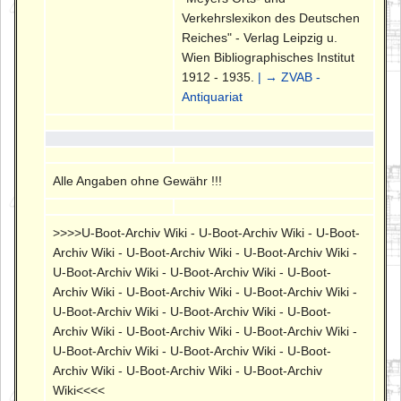
Verkehrslexikon des Deutschen
Reiches" - Verlag Leipzig u.
Wien Bibliographisches Institut
1912 - 1935.
| → ZVAB -
Antiquariat
Alle Angaben ohne Gewähr !!!
>>>>U-Boot-Archiv Wiki - U-Boot-Archiv Wiki - U-Boot-
Archiv Wiki - U-Boot-Archiv Wiki - U-Boot-Archiv Wiki -
U-Boot-Archiv Wiki - U-Boot-Archiv Wiki - U-Boot-
Archiv Wiki - U-Boot-Archiv Wiki - U-Boot-Archiv Wiki -
U-Boot-Archiv Wiki - U-Boot-Archiv Wiki - U-Boot-
Archiv Wiki - U-Boot-Archiv Wiki - U-Boot-Archiv Wiki -
U-Boot-Archiv Wiki - U-Boot-Archiv Wiki - U-Boot-
Archiv Wiki - U-Boot-Archiv Wiki - U-Boot-Archiv
Wiki<<<<