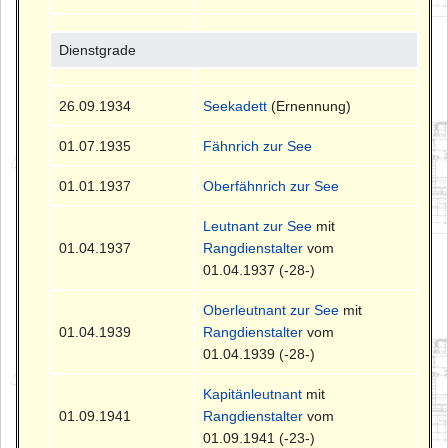
Dienstgrade
26.09.1934
Seekadett
(Ernennung)
01.07.1935
Fähnrich zur See
01.01.1937
Oberfähnrich zur See
Leutnant zur See
mit
01.04.1937
Rangdienstalter
vom
01.04.1937 (-28-)
Oberleutnant zur See
mit
01.04.1939
Rangdienstalter
vom
01.04.1939 (-28-)
Kapitänleutnant
mit
01.09.1941
Rangdienstalter
vom
01.09.1941 (-23-)