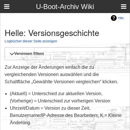
U-Boot-Archiv Wiki
Hilfe
Helle: Versionsgeschichte
Logbücher dieser Seite anzeigen
Versionen filtern
Zur Anzeige der Änderungen einfach die zu
vergleichenden Versionen auswählen und die
Schaltfläche „Gewählte Versionen vergleichen“ klicken.
(Aktuell) = Unterschied zur aktuellen Version,
(Vorherige) = Unterschied zur vorherigen Version
Uhrzeit/Datum = Version zu dieser Zeit,
Benutzername/IP-Adresse des Bearbeiters, K = Kleine
Änderung