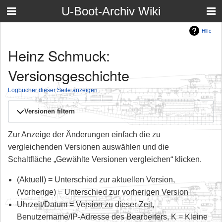
U-Boot-Archiv Wiki
Hilfe
Heinz Schmuck:
Versionsgeschichte
Logbücher dieser Seite anzeigen
Versionen filtern
Zur Anzeige der Änderungen einfach die zu
vergleichenden Versionen auswählen und die
Schaltfläche „Gewählte Versionen vergleichen“ klicken.
(Aktuell) = Unterschied zur aktuellen Version,
(Vorherige) = Unterschied zur vorherigen Version
Uhrzeit/Datum = Version zu dieser Zeit,
Benutzername/IP-Adresse des Bearbeiters, K = Kleine