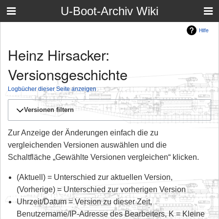
U-Boot-Archiv Wiki
Hilfe
Heinz Hirsacker:
Versionsgeschichte
Logbücher dieser Seite anzeigen
Versionen filtern
Zur Anzeige der Änderungen einfach die zu
vergleichenden Versionen auswählen und die
Schaltfläche „Gewählte Versionen vergleichen“ klicken.
(Aktuell) = Unterschied zur aktuellen Version,
(Vorherige) = Unterschied zur vorherigen Version
Uhrzeit/Datum = Version zu dieser Zeit,
Benutzername/IP-Adresse des Bearbeiters, K = Kleine