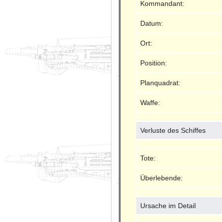
Kommandant:
Datum:
Ort:
Position:
Planquadrat:
Waffe:
Verluste des Schiffes
Tote:
Überlebende:
Ursache im Detail