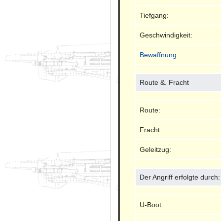
Tiefgang:
Geschwindigkeit:
Bewaffnung
:
Route &. Fracht
Route:
Fracht:
Geleitzug:
Der Angriff erfolgte durch:
U-Boot: