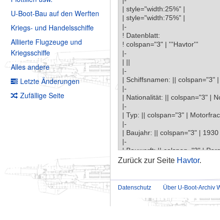
U-Boot-Bau auf den Werften
Kriegs- und Handelsschiffe
Alliierte Flugzeuge und
Kriegsschiffe
Alles andere
Letzte Änderungen
Zufällige Seite
Zurück zur Seite
Havtor
.
Datenschutz
Über U-Boot-Archiv W