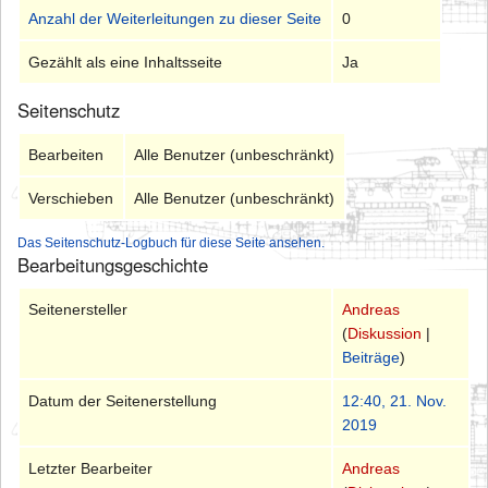
Anzahl der Weiterleitungen zu dieser Seite
0
Gezählt als eine Inhaltsseite
Ja
Seitenschutz
Bearbeiten
Alle Benutzer (unbeschränkt)
Verschieben
Alle Benutzer (unbeschränkt)
Das Seitenschutz-Logbuch für diese Seite ansehen.
Bearbeitungsgeschichte
Seitenersteller
Andreas
(
Diskussion
|
Beiträge
)
Datum der Seitenerstellung
12:40, 21. Nov.
2019
Letzter Bearbeiter
Andreas