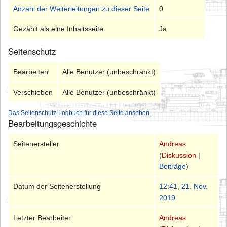
Anzahl der Weiterleitungen zu dieser Seite
0
Gezählt als eine Inhaltsseite
Ja
Seitenschutz
Bearbeiten
Alle Benutzer (unbeschränkt)
Verschieben
Alle Benutzer (unbeschränkt)
Das Seitenschutz-Logbuch für diese Seite ansehen.
Bearbeitungsgeschichte
Seitenersteller
Andreas
(
Diskussion
|
Beiträge
)
Datum der Seitenerstellung
12:41, 21. Nov.
2019
Letzter Bearbeiter
Andreas