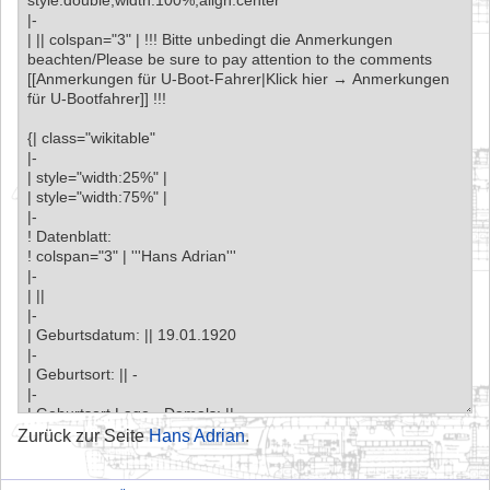
Zurück zur Seite
Hans Adrian
.