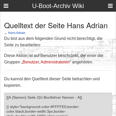
U-Boot-Archiv Wiki
Quelltext der Seite Hans Adrian
←
Hans Adrian
Du bist aus dem folgenden Grund nicht berechtigt, die
Seite zu bearbeiten:
Diese Aktion ist auf Benutzer beschränkt, die einer der
Gruppen „
Benutzer
,
Administratoren
“ angehören.
Du kannst den Quelltext dieser Seite betrachten und
kopieren.