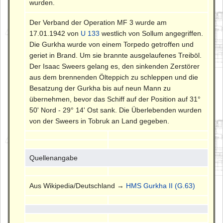
wurden.
Der Verband der Operation MF 3 wurde am
17.01.1942 von
U 133
westlich von Sollum angegriffen.
Die Gurkha wurde von einem Torpedo getroffen und
geriet in Brand. Um sie brannte ausgelaufenes Treiböl.
Der Isaac Sweers gelang es, den sinkenden Zerstörer
aus dem brennenden Ölteppich zu schleppen und die
Besatzung der Gurkha bis auf neun Mann zu
übernehmen, bevor das Schiff auf der Position auf 31°
50' Nord - 29° 14' Ost sank. Die Überlebenden wurden
von der Sweers in Tobruk an Land gegeben.
Quellenangabe
Aus Wikipedia/Deutschland →
HMS Gurkha II (G.63)