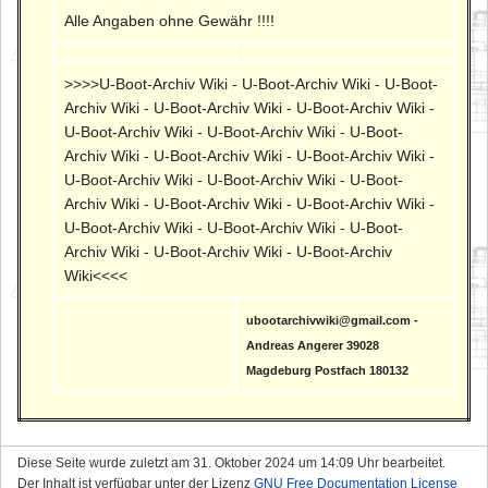
Alle Angaben ohne Gewähr !!!!
>>>>U-Boot-Archiv Wiki - U-Boot-Archiv Wiki - U-Boot-
Archiv Wiki - U-Boot-Archiv Wiki - U-Boot-Archiv Wiki -
U-Boot-Archiv Wiki - U-Boot-Archiv Wiki - U-Boot-
Archiv Wiki - U-Boot-Archiv Wiki - U-Boot-Archiv Wiki -
U-Boot-Archiv Wiki - U-Boot-Archiv Wiki - U-Boot-
Archiv Wiki - U-Boot-Archiv Wiki - U-Boot-Archiv Wiki -
U-Boot-Archiv Wiki - U-Boot-Archiv Wiki - U-Boot-
Archiv Wiki - U-Boot-Archiv Wiki - U-Boot-Archiv
Wiki<<<<
ubootarchivwiki@gmail.com -
Andreas Angerer 39028
Magdeburg Postfach 180132
Diese Seite wurde zuletzt am 31. Oktober 2024 um 14:09 Uhr bearbeitet.
Der Inhalt ist verfügbar unter der Lizenz
GNU Free Documentation License