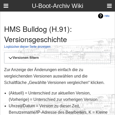
U-Boot-Archiv Wiki
Hilfe
HMS Bulldog (H.91):
Versionsgeschichte
Logbücher dieser Seite anzeigen
Versionen filtern
Zur Anzeige der Änderungen einfach die zu
vergleichenden Versionen auswählen und die
Schaltfläche „Gewählte Versionen vergleichen“ klicken.
(Aktuell) = Unterschied zur aktuellen Version,
(Vorherige) = Unterschied zur vorherigen Version
Uhrzeit/Datum = Version zu dieser Zeit,
Benutzername/IP-Adresse des Bearbeiters, K = Kleine