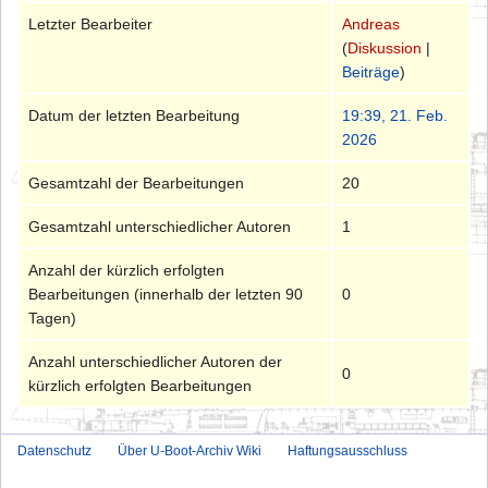
Letzter Bearbeiter
Andreas
(
Diskussion
|
Beiträge
)
Datum der letzten Bearbeitung
19:39, 21. Feb.
2026
Gesamtzahl der Bearbeitungen
20
Gesamtzahl unterschiedlicher Autoren
1
Anzahl der kürzlich erfolgten
Bearbeitungen (innerhalb der letzten 90
0
Tagen)
Anzahl unterschiedlicher Autoren der
0
kürzlich erfolgten Bearbeitungen
Datenschutz
Über U-Boot-Archiv Wiki
Haftungsausschluss