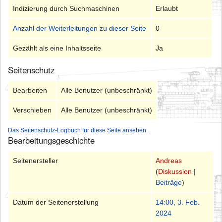
Indizierung durch Suchmaschinen
Erlaubt
Anzahl der Weiterleitungen zu dieser Seite
0
Gezählt als eine Inhaltsseite
Ja
Seitenschutz
Bearbeiten
Alle Benutzer (unbeschränkt)
Verschieben
Alle Benutzer (unbeschränkt)
Das Seitenschutz-Logbuch für diese Seite ansehen.
Bearbeitungsgeschichte
Seitenersteller
Andreas
(
Diskussion
|
Beiträge
)
Datum der Seitenerstellung
14:00, 3. Feb.
2024