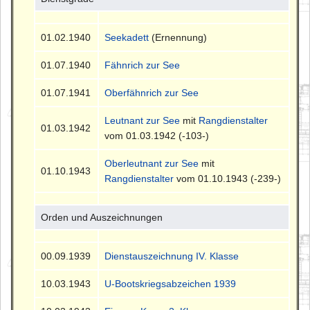
01.02.1940
Seekadett
(Ernennung)
01.07.1940
Fähnrich zur See
01.07.1941
Oberfähnrich zur See
Leutnant zur See
mit
Rangdienstalter
01.03.1942
vom 01.03.1942 (-103-)
Oberleutnant zur See
mit
01.10.1943
Rangdienstalter
vom 01.10.1943 (-239-)
Orden und Auszeichnungen
00.09.1939
Dienstauszeichnung IV. Klasse
10.03.1943
U-Bootskriegsabzeichen 1939