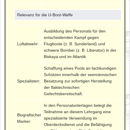
Relevanz für die U-Boot-Waffe
Ausbildung des Personals für den
entscheidenden Kampf gegen
Luftabwehr:
Flugboote (z. B. Sunderland) und
schwere Bomber (z. B. Liberator) in der
Biskaya und im Atlantik.
Schaffung eines Pools an fachkundigen
Schützen innerhalb der seemännischen
Spezialisten:
Besatzung zur sofortigen Herstellung
der flaktechnischen
Gefechtsbereitschaft.
In den Personalunterlagen belegt die
Teilnahme an diesem Lehrgang eine
Biografischer
spezialisierte Verwendung im
Marker:
Oberdecksdienst und die Befähigung