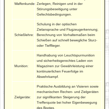
Waffenkunde:
Zerlegen, Reinigen und in der
Störungsbeseitigung unter
Gefechtsbedingungen.
Schulung in der optischen
Zielansprache und Flugzeugerkennung;
Schießlehre:
Berechnung von Vorhaltemaßen beim
Schießen auf schnell bewegliche Sturz-
oder Tiefflieger.
Handhabung von Leuchtspurmunition
und sicherheitsgerechtes Laden von
Munition:
Magazinen zur Gewährleistung einer
kontinuierlichen Feuerfolge im
Abwehrkampf.
Praktische Ausbildung an Visieren sowie
mechanischen Rechen- und Zielgeräten
Zielgeräte:
zur signifikanten Steigerung der
Trefferquote bei hoher Eigenbewegung
des Bootes.