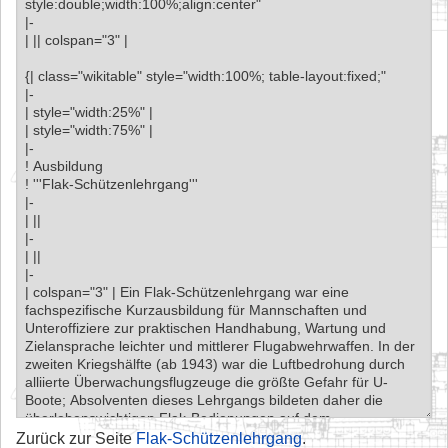
Zurück zur Seite
Flak-Schützenlehrgang
.