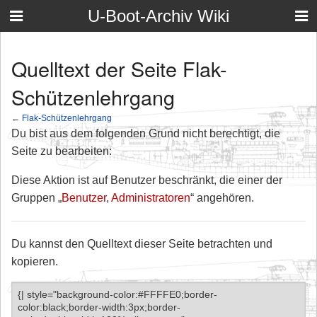
U-Boot-Archiv Wiki
Quelltext der Seite Flak-
Schützenlehrgang
←
Flak-Schützenlehrgang
Du bist aus dem folgenden Grund nicht berechtigt, die
Seite zu bearbeiten:
Diese Aktion ist auf Benutzer beschränkt, die einer der
Gruppen „
Benutzer
,
Administratoren
“ angehören.
Du kannst den Quelltext dieser Seite betrachten und
kopieren.