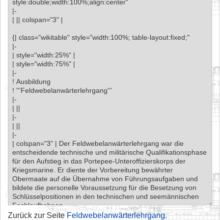
Zurück zur Seite
Feldwebelanwärterlehrgang
.