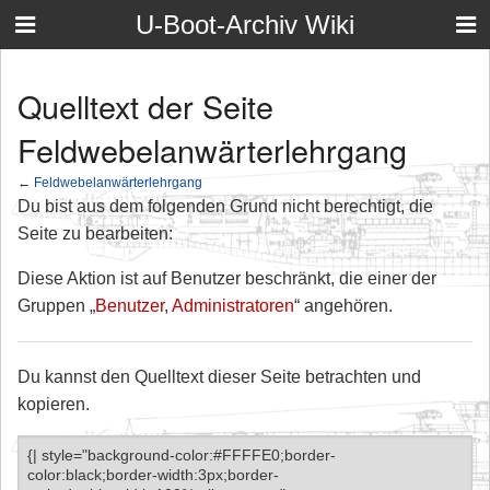
U-Boot-Archiv Wiki
Quelltext der Seite
Feldwebelanwärterlehrgang
←
Feldwebelanwärterlehrgang
Du bist aus dem folgenden Grund nicht berechtigt, die
Seite zu bearbeiten:
Diese Aktion ist auf Benutzer beschränkt, die einer der
Gruppen „
Benutzer
,
Administratoren
“ angehören.
Du kannst den Quelltext dieser Seite betrachten und
kopieren.