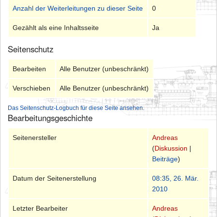
Anzahl der Weiterleitungen zu dieser Seite
0
Gezählt als eine Inhaltsseite
Ja
Seitenschutz
Bearbeiten
Alle Benutzer (unbeschränkt)
Verschieben
Alle Benutzer (unbeschränkt)
Das Seitenschutz-Logbuch für diese Seite ansehen.
Bearbeitungsgeschichte
Seitenersteller
Andreas
(
Diskussion
|
Beiträge
)
Datum der Seitenerstellung
08:35, 26. Mär.
2010
Letzter Bearbeiter
Andreas