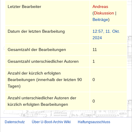
Letzter Bearbeiter
Andreas
(
Diskussion
|
Beiträge
)
Datum der letzten Bearbeitung
12:57, 11. Okt.
2024
Gesamtzahl der Bearbeitungen
11
Gesamtzahl unterschiedlicher Autoren
1
Anzahl der kürzlich erfolgten
Bearbeitungen (innerhalb der letzten 90
0
Tagen)
Anzahl unterschiedlicher Autoren der
0
kürzlich erfolgten Bearbeitungen
Datenschutz
Über U-Boot-Archiv Wiki
Haftungsausschluss