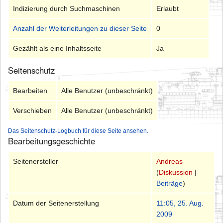
Indizierung durch Suchmaschinen
Erlaubt
Anzahl der Weiterleitungen zu dieser Seite
0
Gezählt als eine Inhaltsseite
Ja
Seitenschutz
Bearbeiten
Alle Benutzer (unbeschränkt)
Verschieben
Alle Benutzer (unbeschränkt)
Das Seitenschutz-Logbuch für diese Seite ansehen.
Bearbeitungsgeschichte
Seitenersteller
Andreas
(
Diskussion
|
Beiträge
)
Datum der Seitenerstellung
11:05, 25. Aug.
2009