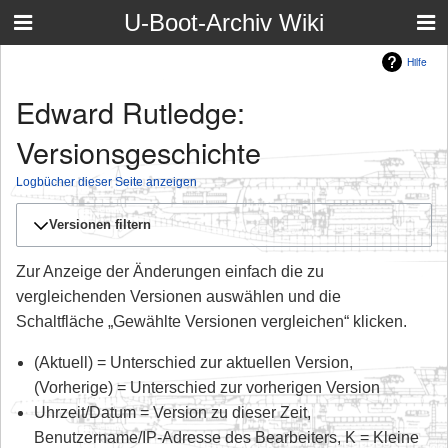
U-Boot-Archiv Wiki
Hilfe
Edward Rutledge:
Versionsgeschichte
Logbücher dieser Seite anzeigen
Versionen filtern
Zur Anzeige der Änderungen einfach die zu
vergleichenden Versionen auswählen und die
Schaltfläche „Gewählte Versionen vergleichen“ klicken.
(Aktuell) = Unterschied zur aktuellen Version,
(Vorherige) = Unterschied zur vorherigen Version
Uhrzeit/Datum = Version zu dieser Zeit,
Benutzername/IP-Adresse des Bearbeiters, K = Kleine