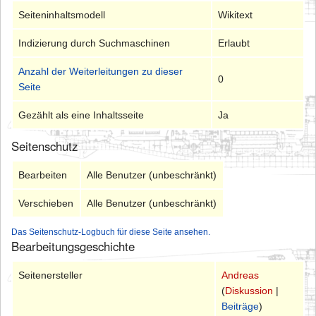
Seiteninhaltsmodell
Wikitext
Indizierung durch Suchmaschinen
Erlaubt
Anzahl der Weiterleitungen zu dieser
0
Seite
Gezählt als eine Inhaltsseite
Ja
Seitenschutz
Bearbeiten
Alle Benutzer (unbeschränkt)
Verschieben
Alle Benutzer (unbeschränkt)
Das Seitenschutz-Logbuch für diese Seite ansehen.
Bearbeitungsgeschichte
Seitenersteller
Andreas
(
Diskussion
|
Beiträge
)