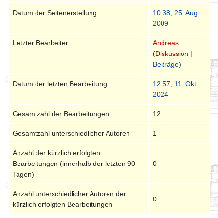
Datum der Seitenerstellung
10:38, 25. Aug.
2009
Letzter Bearbeiter
Andreas
(
Diskussion
|
Beiträge
)
Datum der letzten Bearbeitung
12:57, 11. Okt.
2024
Gesamtzahl der Bearbeitungen
12
Gesamtzahl unterschiedlicher Autoren
1
Anzahl der kürzlich erfolgten
Bearbeitungen (innerhalb der letzten 90
0
Tagen)
Anzahl unterschiedlicher Autoren der
0
kürzlich erfolgten Bearbeitungen