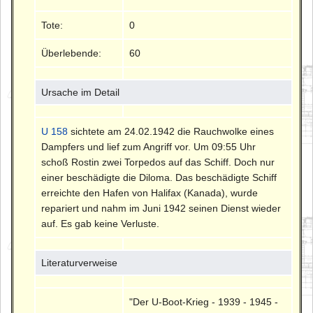
Tote:
0
Überlebende:
60
Ursache im Detail
U 158
sichtete am 24.02.1942 die Rauchwolke eines
Dampfers und lief zum Angriff vor. Um 09:55 Uhr
schoß Rostin zwei Torpedos auf das Schiff. Doch nur
einer beschädigte die Diloma. Das beschädigte Schiff
erreichte den Hafen von Halifax (Kanada), wurde
repariert und nahm im Juni 1942 seinen Dienst wieder
auf. Es gab keine Verluste.
Literaturverweise
"Der U-Boot-Krieg - 1939 - 1945 -