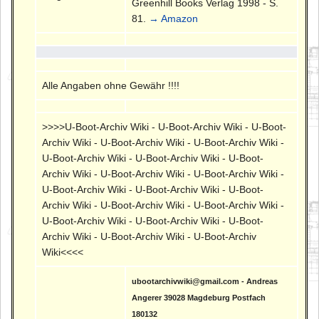
Greenhill Books Verlag 1998 - S.
81.
→ Amazon
Alle Angaben ohne Gewähr !!!!
>>>>U-Boot-Archiv Wiki - U-Boot-Archiv Wiki - U-Boot-
Archiv Wiki - U-Boot-Archiv Wiki - U-Boot-Archiv Wiki -
U-Boot-Archiv Wiki - U-Boot-Archiv Wiki - U-Boot-
Archiv Wiki - U-Boot-Archiv Wiki - U-Boot-Archiv Wiki -
U-Boot-Archiv Wiki - U-Boot-Archiv Wiki - U-Boot-
Archiv Wiki - U-Boot-Archiv Wiki - U-Boot-Archiv Wiki -
U-Boot-Archiv Wiki - U-Boot-Archiv Wiki - U-Boot-
Archiv Wiki - U-Boot-Archiv Wiki - U-Boot-Archiv
Wiki<<<<
ubootarchivwiki@gmail.com - Andreas
Angerer 39028 Magdeburg Postfach
180132