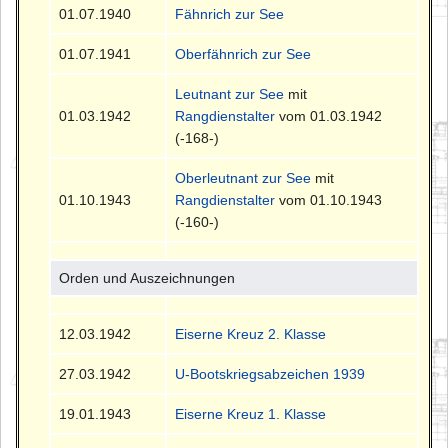
01.07.1940
Fähnrich zur See
01.07.1941
Oberfähnrich zur See
Leutnant zur See
mit
01.03.1942
Rangdienstalter
vom 01.03.1942
(-168-)
Oberleutnant zur See
mit
01.10.1943
Rangdienstalter
vom 01.10.1943
(-160-)
Orden und Auszeichnungen
12.03.1942
Eiserne Kreuz 2. Klasse
27.03.1942
U-Bootskriegsabzeichen 1939
19.01.1943
Eiserne Kreuz 1. Klasse