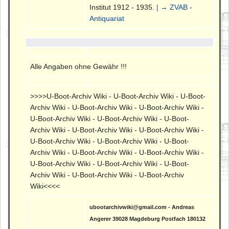
Institut 1912 - 1935.
| → ZVAB -
Antiquariat
Alle Angaben ohne Gewähr !!!
>>>>U-Boot-Archiv Wiki - U-Boot-Archiv Wiki - U-Boot-
Archiv Wiki - U-Boot-Archiv Wiki - U-Boot-Archiv Wiki -
U-Boot-Archiv Wiki - U-Boot-Archiv Wiki - U-Boot-
Archiv Wiki - U-Boot-Archiv Wiki - U-Boot-Archiv Wiki -
U-Boot-Archiv Wiki - U-Boot-Archiv Wiki - U-Boot-
Archiv Wiki - U-Boot-Archiv Wiki - U-Boot-Archiv Wiki -
U-Boot-Archiv Wiki - U-Boot-Archiv Wiki - U-Boot-
Archiv Wiki - U-Boot-Archiv Wiki - U-Boot-Archiv
Wiki<<<<
ubootarchivwiki@gmail.com - Andreas
Angerer 39028 Magdeburg Postfach 180132